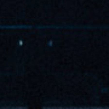
electronique
Mobile Casino Français 2026 Jouez Sur Mobile Pour Les Belges
Si vous vous demandez si vous pouvez jouer aux casinos en ligne
avec Mac, la réponse est oui.
Casino Gratuit Avec Bonus De Bienvenue Sans Depot 2026
Les numéros gagnants tombent au hasard à chaque fois et ils ne
sont en aucun cas liés aux numéros précédents.
Vous pouvez parier un montant différent à chaque tour si c'est ce
que vous voulez faire.
Casino en ligne 25 euro pas de
bonus de dépôt
Machines A Sous Mobile 2026 Meilleures Machines À Sous
Malheureusement, on ne peut pas jouer gratuitement aux jeux en direct.